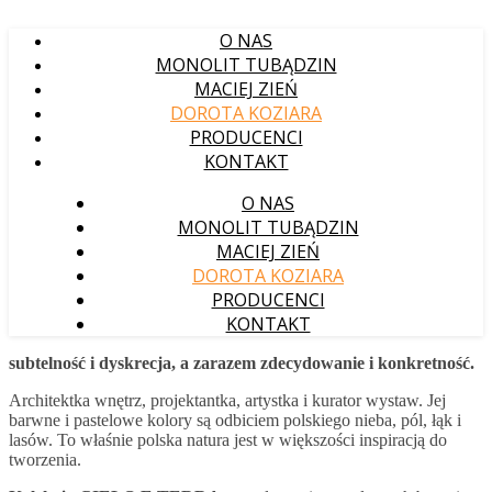
O NAS
MONOLIT TUBĄDZIN
MACIEJ ZIEŃ
DOROTA KOZIARA
PRODUCENCI
KONTAKT
O NAS
MONOLIT TUBĄDZIN
MACIEJ ZIEŃ
DOROTA KOZIARA
PRODUCENCI
KONTAKT
subtelność i dyskrecja, a zarazem zdecydowanie i konkretność.
Architektka wnętrz, projektantka, artystka i kurator wystaw. Jej
barwne i pastelowe kolory są odbiciem polskiego nieba, pól, łąk i
lasów. To właśnie polska natura jest w większości inspiracją do
tworzenia.